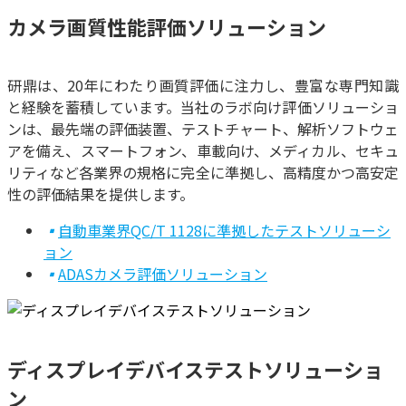
カメラ画質性能評価ソリューション
研鼎は、20年にわたり画質評価に注力し、豊富な専門知識
と経験を蓄積しています。当社のラボ向け評価ソリューショ
ンは、最先端の評価装置、テストチャート、解析ソフトウェ
アを備え、スマートフォン、車載向け、メディカル、セキュ
リティなど各業界の規格に完全に準拠し、高精度かつ高安定
性の評価結果を提供します。
▪
自動車業界QC/T 1128に準拠したテストソリューシ
ョン
▪
ADASカメラ評価ソリューション
ディスプレイデバイステストソリューショ
ン