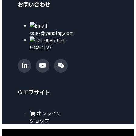
お問い合わせ
sales@yanding.com
0086-021-
60497127
ウエブサイト
オンライン
ショップ