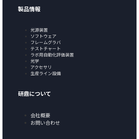
製品情報
光源装置
ソフトウェア
フレームグラバ
テストチャート
ラボ用自動化評価装置
光学
アクセサリ
生産ライン設備
研鼎について
会社概要
お問い合わせ