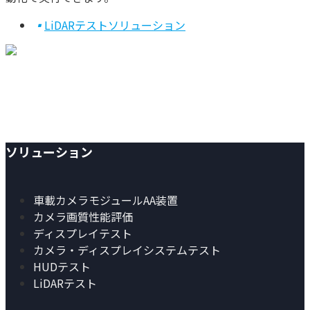
▪
LiDARテストソリューション
YANDING — Image Quality,
Redefined.
ソリューション
車載カメラモジュールAA装置
カメラ画質性能評価
ディスプレイテスト
カメラ・ディスプレイシステムテスト
HUDテスト
LiDARテスト