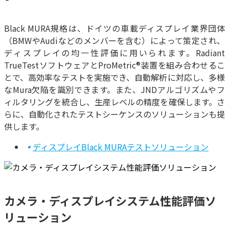
Black MURA規格は、ドイツの車載ディスプレイ業界団体
（BMWやAudiなどのメンバーを含む）によって策定され、
ディスプレイの均一性評価に用いられます。Radiant
TrueTestソフトウェアとProMetric®装置を組み合わせるこ
とで、高効率なテストを実施でき、自動解析に対応し、多様
なMura欠陥を識別できます。また、JNDアルゴリズムやフ
ィルタリングを統合し、生産レベルの精度を確保します。さ
らに、自動化されたテストシーケンスのソリューションも提
供します。
▪
ディスプレイBlack MURAテストソリューション
カメラ・ディスプレイシステム性能評価ソ
リューション